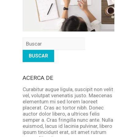
Buscar
ACERCA DE
Curabitur augue ligula, suscipit non velit
vel, volutpat venenatis justo. Maecenas
elementum mi sed lorem laoreet
placerat. Cras ac tortor nibh. Donec
auctor dolor libero, a ultrices felis
semper a. Cras fringilla nunc ante. Nulla
euismod, lacus id lacinia pulvinar, libero
ipsum tincidunt erat, sit amet rutrum