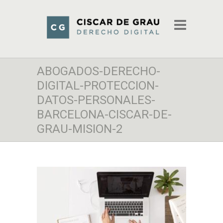
ABOGADOS-DERECHO-
DIGITAL-PROTECCION-
DATOS-PERSONALES-
BARCELONA-CISCAR-DE-
GRAU-MISION-2