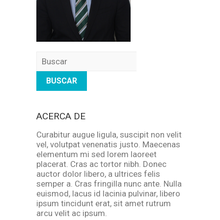
Buscar
ACERCA DE
Curabitur augue ligula, suscipit non velit
vel, volutpat venenatis justo. Maecenas
elementum mi sed lorem laoreet
placerat. Cras ac tortor nibh. Donec
auctor dolor libero, a ultrices felis
semper a. Cras fringilla nunc ante. Nulla
euismod, lacus id lacinia pulvinar, libero
ipsum tincidunt erat, sit amet rutrum
arcu velit ac ipsum.