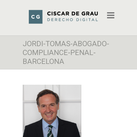
JORDI-TOMAS-ABOGADO-
COMPLIANCE-PENAL-
BARCELONA