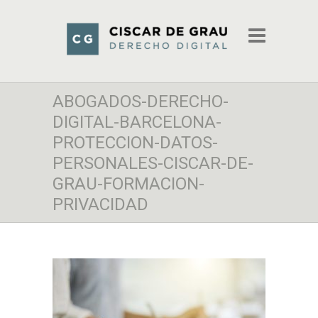
ABOGADOS-DERECHO-
DIGITAL-BARCELONA-
PROTECCION-DATOS-
PERSONALES-CISCAR-DE-
GRAU-FORMACION-
PRIVACIDAD